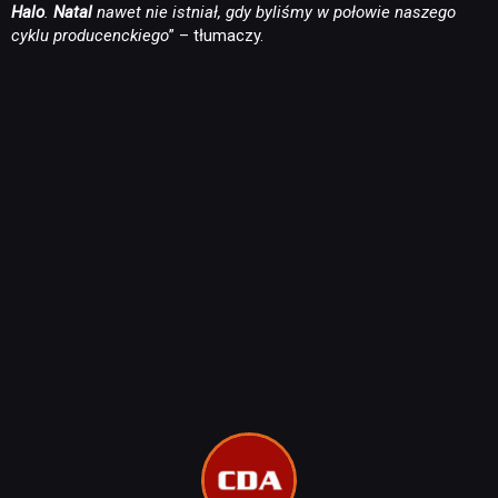
Halo
.
Natal
nawet nie istniał, gdy byliśmy w połowie naszego
cyklu producenckiego
” – tłumaczy.