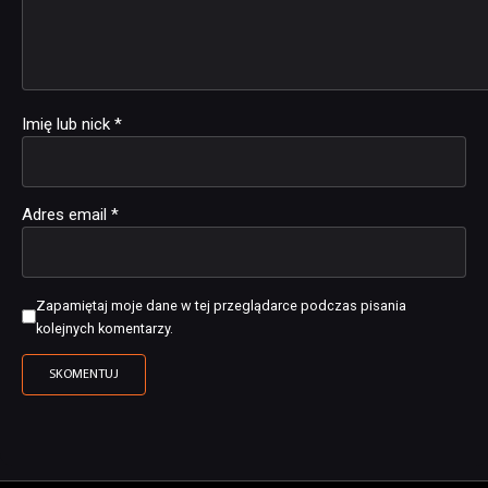
Imię lub nick
*
Adres email
*
Zapamiętaj moje dane w tej przeglądarce podczas pisania
kolejnych komentarzy.