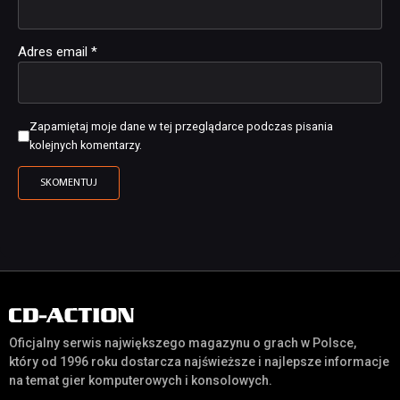
Adres email
*
Zapamiętaj moje dane w tej przeglądarce podczas pisania
kolejnych komentarzy.
Oficjalny serwis największego magazynu o grach w Polsce,
który od 1996 roku dostarcza najświeższe i najlepsze informacje
na temat gier komputerowych i konsolowych.