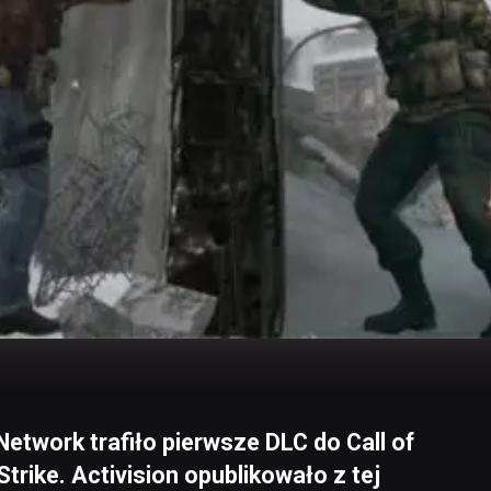
Network trafiło pierwsze DLC do Call of
 Strike. Activision opublikowało z tej