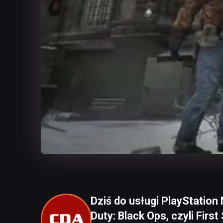
Dziś do usługi PlayStation 
Duty: Black Ops, czyli First