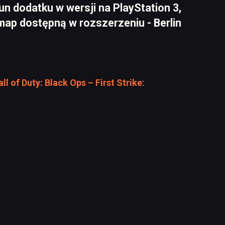
un dodatku w wersji na PlayStation 3,
map dostępną w rozszerzeniu - Berlin
all of Duty: Black Ops – First Strike
: