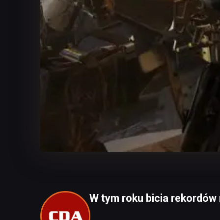
W tym roku bicia rekordów 