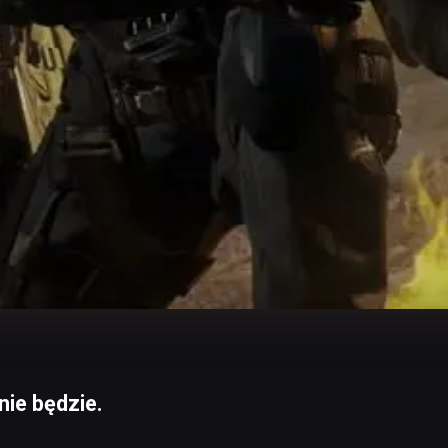
nie będzie.