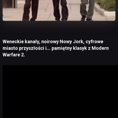
Weneckie kanały, noirowy Nowy Jork, cyfrowe
miasto przyszłości i... pamiętny klasyk z Modern
Warfare 2.