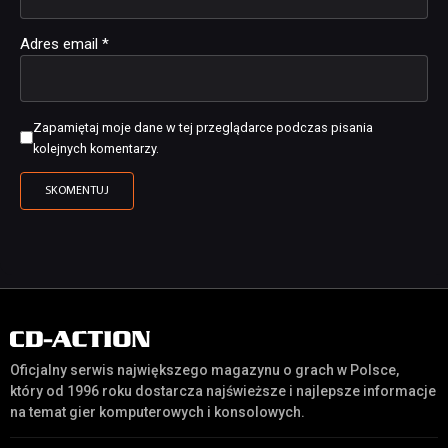
Adres email
*
Zapamiętaj moje dane w tej przeglądarce podczas pisania
kolejnych komentarzy.
Oficjalny serwis największego magazynu o grach w Polsce,
który od 1996 roku dostarcza najświeższe i najlepsze informacje
na temat gier komputerowych i konsolowych.