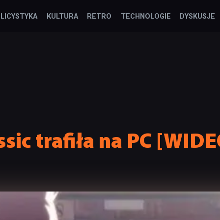
LICYSTYKA
KULTURA
RETRO
TECHNOLOGIE
DYSKUSJE
ssic trafiła na PC [WIDE