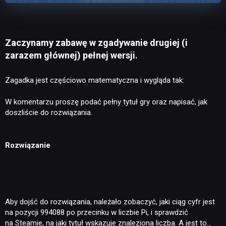
Zaczynamy zabawę w zgadywanie drugiej (i
zarazem głównej) pełnej wersji.
Zagadka jest częściowo matematyczna i wygląda tak:
W komentarzu proszę podać pełny tytuł gry oraz napisać, jak
doszliście do rozwiązania.
Rozwiązanie
Aby dojść do rozwiązania, należało zobaczyć, jaki ciąg cyfr jest
na pozycji 994088 po przecinku w liczbie Pi, i sprawdzić
na Steamie, na jaki tytuł wskazuje znaleziona liczba. A jest to…