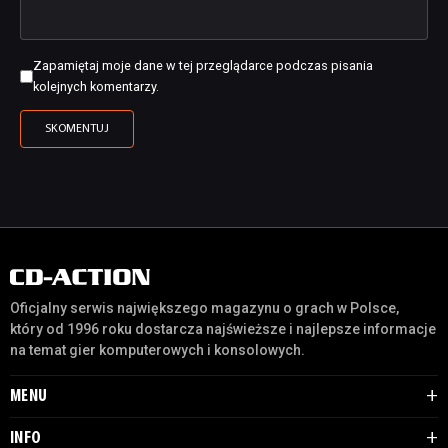
Zapamiętaj moje dane w tej przeglądarce podczas pisania
kolejnych komentarzy.
Oficjalny serwis największego magazynu o grach w Polsce,
który od 1996 roku dostarcza najświeższe i najlepsze informacje
na temat gier komputerowych i konsolowych.
MENU
INFO