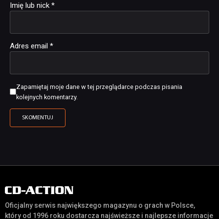
Imię lub nick
*
Adres email
*
Zapamiętaj moje dane w tej przeglądarce podczas pisania
kolejnych komentarzy.
Oficjalny serwis największego magazynu o grach w Polsce,
który od 1996 roku dostarcza najświeższe i najlepsze informacje