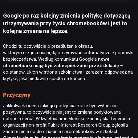
Google po raz kolejny zmienia politykę dotyczącą
utrzymywania przy życiu chromebooków i jest to
kolejna zmiana na lepsze.
Chodzi tu oczywiście o przedłużenie okresu,
w którym urządzenia będą otrzymywać automatycznie poprawki
bezpieczeństwa. Według komunikatu Google’a
nowe
chromebooki mają być zabezpieczone przez dekadę
–
co stanowi ukłon w stronę szkolnictwa i zarazem odpowiedź na
krytykę, jaka niedawno spadła na koncern.
Przyczyny
Jakkolwiek ocena takiego podejścia może być wyłącznie
pozytywna, to oczywiście nie jest to zmiana podyktowana
dobrocią serca. W kwietniu amerykańsko-kanadyjska federacja
organizacji non-profit Public Interest Research Group zgłosiła
zastrzeżenia co do działania chromebooków w szkołach.