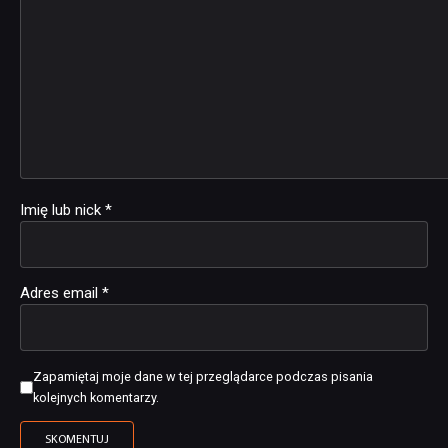
Imię lub nick
*
Adres email
*
Zapamiętaj moje dane w tej przeglądarce podczas pisania
kolejnych komentarzy.