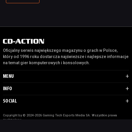
Oficjalny serwis największego magazynu o grach w Polsce,
który od 1996 roku dostarcza najświeższe i najlepsze informacje
na temat gier komputerowych i konsolowych.
MENU
INFO
SOCIAL
Copyright by © 2024-2026 Gaming Tech Esports Media SA. Wszystkie prawa
zastrzeżone.