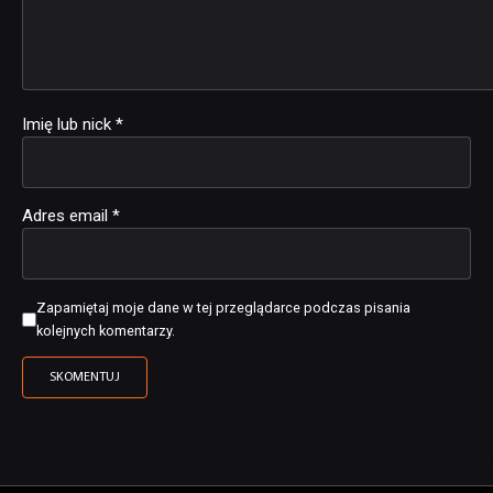
Imię lub nick
*
Adres email
*
Zapamiętaj moje dane w tej przeglądarce podczas pisania
kolejnych komentarzy.