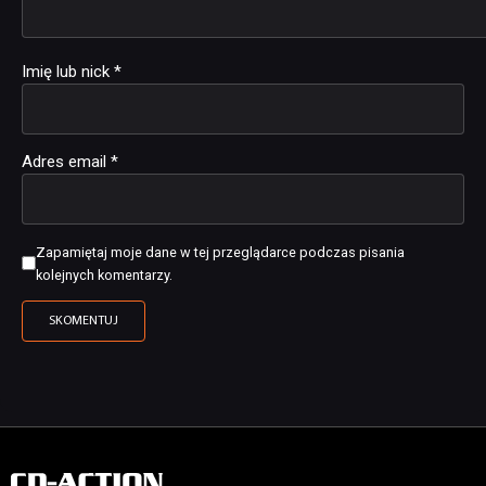
Imię lub nick
*
Adres email
*
Zapamiętaj moje dane w tej przeglądarce podczas pisania
kolejnych komentarzy.