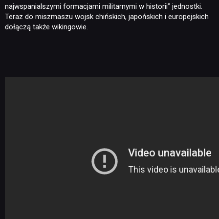
najwspanialszymi formacjami militarnymi w historii” jednostki.
Teraz do miszmaszu wojsk chińskich, japońskich i europejskich
dołączą także wikingowie.