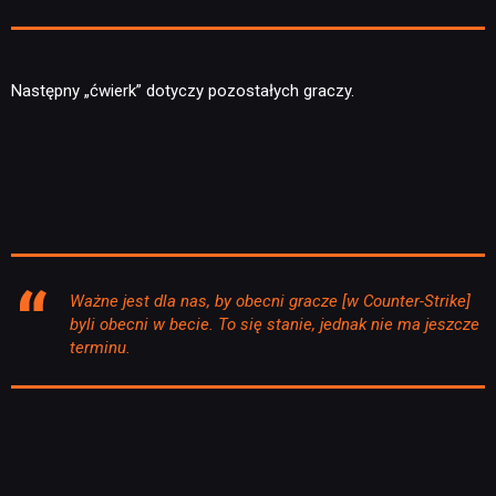
Następny „ćwierk” dotyczy pozostałych graczy.
Ważne jest dla nas, by obecni gracze [w Counter-Strike]
byli obecni w becie. To się stanie, jednak nie ma jeszcze
terminu.