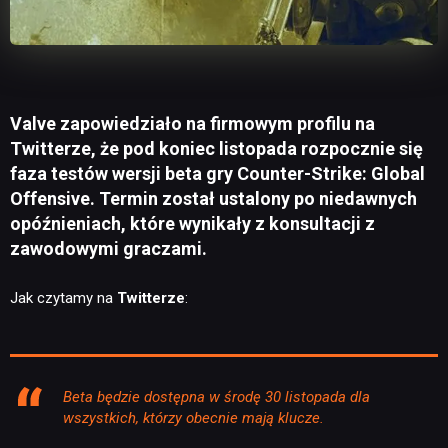
Valve zapowiedziało na firmowym profilu na
Twitterze, że pod koniec listopada rozpocznie się
faza testów wersji beta gry Counter-Strike: Global
Offensive. Termin został ustalony po niedawnych
opóźnieniach, które wynikały z konsultacji z
zawodowymi graczami.
Jak czytamy na
Twitterze
:
Beta będzie dostępna w środę 30 listopada dla
wszystkich, którzy obecnie mają klucze.