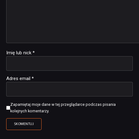
Imię lub nick
*
Adres email
*
Zapamiętaj moje dane w tej przeglądarce podczas pisania
kolejnych komentarzy.