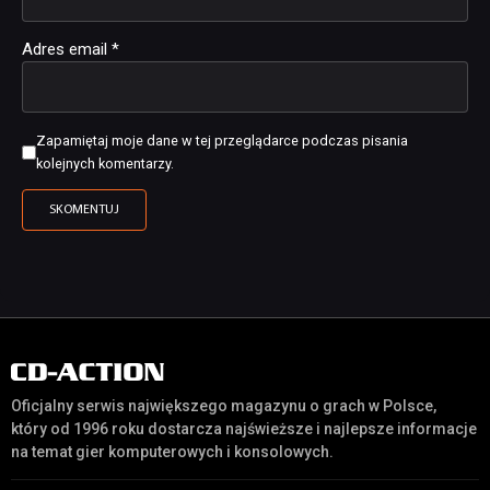
Adres email
*
Zapamiętaj moje dane w tej przeglądarce podczas pisania
kolejnych komentarzy.
Oficjalny serwis największego magazynu o grach w Polsce,
który od 1996 roku dostarcza najświeższe i najlepsze informacje
na temat gier komputerowych i konsolowych.