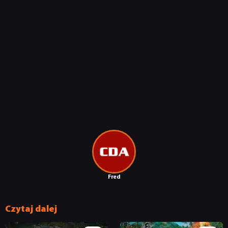
Fred
Czytaj dalej