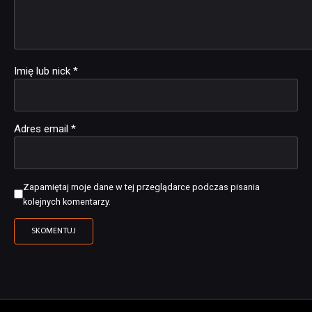
Imię lub nick
*
Adres email
*
Zapamiętaj moje dane w tej przeglądarce podczas pisania
kolejnych komentarzy.