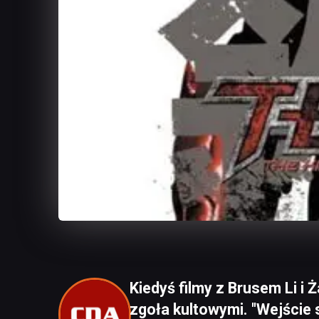
Kiedyś filmy z Brusem Li 
zgoła kultowymi. "Wejście 