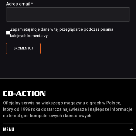
Adres email
*
Zapamiętaj moje dane w tej przeglądarce podczas pisania
kolejnych komentarzy.
Oficjalny serwis największego magazynu o grach w Polsce,
który od 1996 roku dostarcza najświeższe i najlepsze informacje
na temat gier komputerowych i konsolowych.
MENU