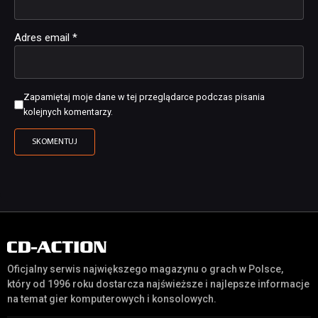
Adres email
*
Zapamiętaj moje dane w tej przeglądarce podczas pisania
kolejnych komentarzy.
Oficjalny serwis największego magazynu o grach w Polsce,
który od 1996 roku dostarcza najświeższe i najlepsze informacje
na temat gier komputerowych i konsolowych.