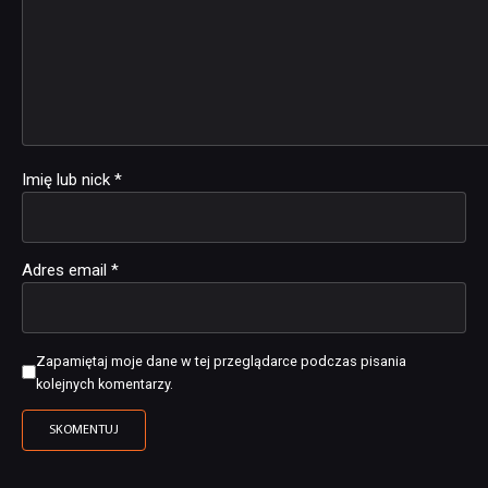
Imię lub nick
*
Adres email
*
Zapamiętaj moje dane w tej przeglądarce podczas pisania
kolejnych komentarzy.