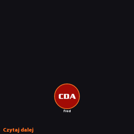
Fred
Czytaj dalej