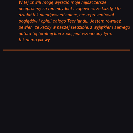
W tej chwili mogę wyrazić moje najszczersze
przeprosiny za ten incydent i zapewnić, że każdy, kto
działał tak nieodpowiedzialnie, nie reprezentował
poglądów i opinii całego Techlandu. Jestem również
pewien, że każdy w naszej siedzibie, z wyjątkiem samego
autora tej feralnej linii kodu, jest wzburzony tym,
tak samo jak wy.