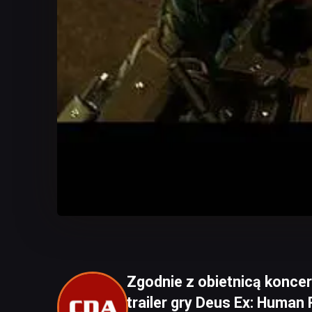
Zgodnie z obietnicą koncer
trailer gry Deus Ex: Human