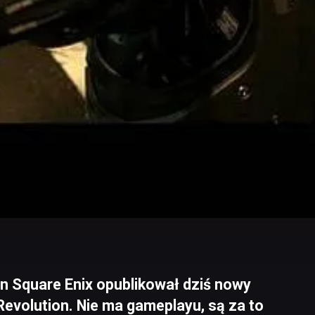
n Square Enix opublikował dziś nowy
 Revolution. Nie ma gameplayu, są za to