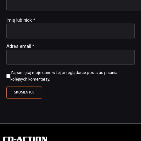
Imię lub nick
*
Adres email
*
Zapamiętaj moje dane w tej przeglądarce podczas pisania
kolejnych komentarzy.