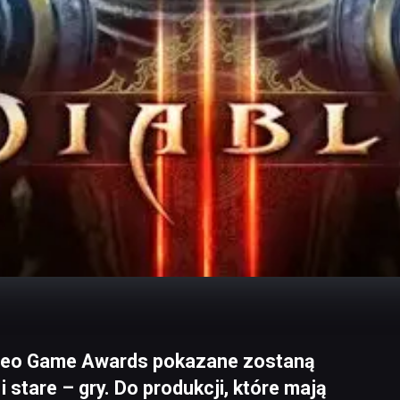
Video Game Awards pokazane zostaną
 stare – gry. Do produkcji, które mają