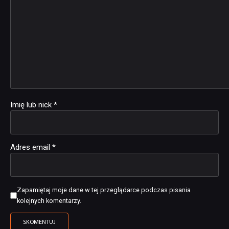
Imię lub nick
*
Adres email
*
Zapamiętaj moje dane w tej przeglądarce podczas pisania
kolejnych komentarzy.