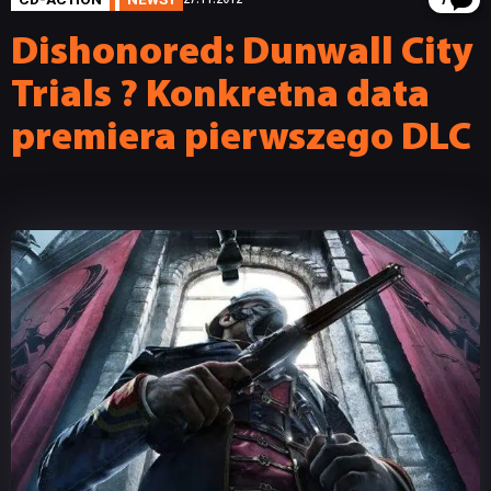
7
Dishonored: Dunwall City
Trials ? Konkretna data
premiera pierwszego DLC