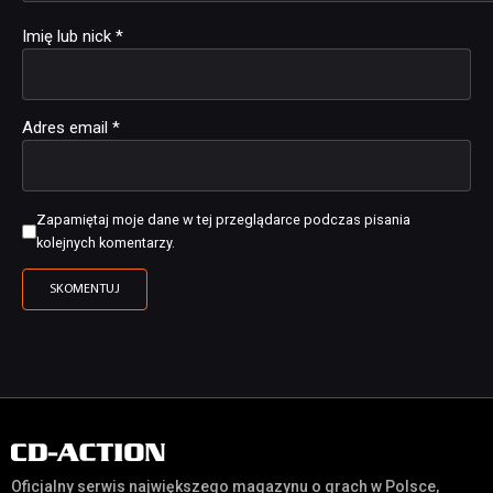
Imię lub nick
*
Adres email
*
Zapamiętaj moje dane w tej przeglądarce podczas pisania
kolejnych komentarzy.
Oficjalny serwis największego magazynu o grach w Polsce,