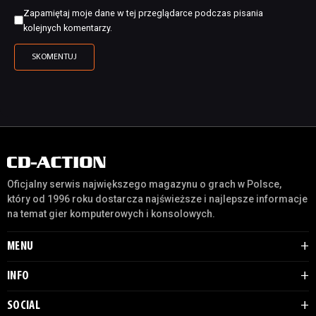
Zapamiętaj moje dane w tej przeglądarce podczas pisania
kolejnych komentarzy.
Oficjalny serwis największego magazynu o grach w Polsce,
który od 1996 roku dostarcza najświeższe i najlepsze informacje
na temat gier komputerowych i konsolowych.
MENU
INFO
SOCIAL