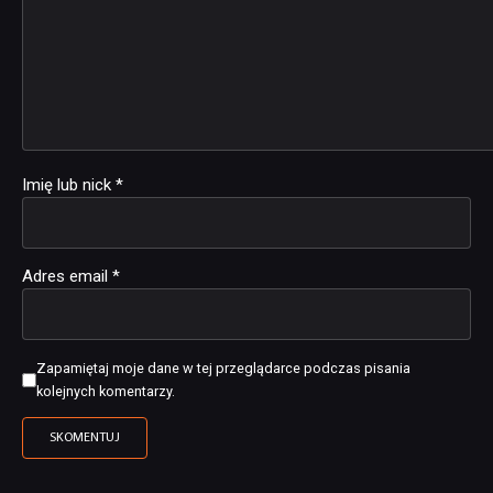
Imię lub nick
*
Adres email
*
Zapamiętaj moje dane w tej przeglądarce podczas pisania
kolejnych komentarzy.