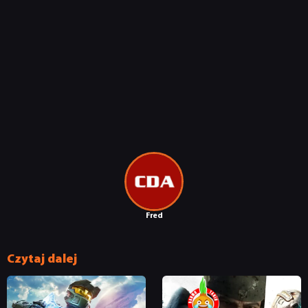
Fred
Czytaj dalej