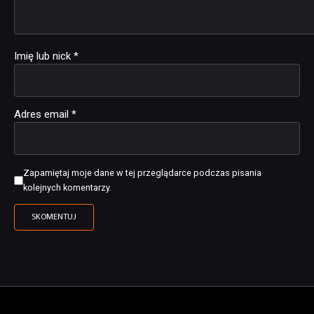
Imię lub nick
*
Adres email
*
Zapamiętaj moje dane w tej przeglądarce podczas pisania
kolejnych komentarzy.