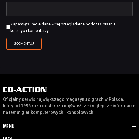
Zapamiętaj moje dane w tej przeglądarce podczas pisania
kolejnych komentarzy.
Oficjalny serwis największego magazynu o grach w Polsce,
który od 1996 roku dostarcza najświeższe i najlepsze informacje
na temat gier komputerowych i konsolowych.
MENU