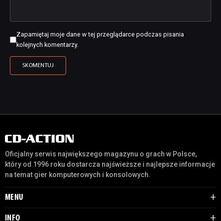
Zapamiętaj moje dane w tej przeglądarce podczas pisania
kolejnych komentarzy.
Oficjalny serwis największego magazynu o grach w Polsce,
który od 1996 roku dostarcza najświeższe i najlepsze informacje
na temat gier komputerowych i konsolowych.
MENU
INFO