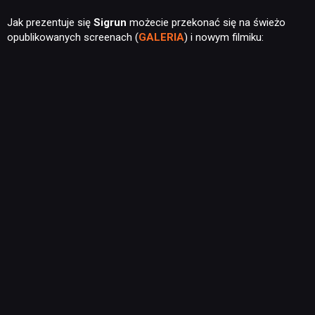
Jak prezentuje się
Sigrun
możecie przekonać się na świeżo
opublikowanych screenach (
GALERIA
) i nowym filmiku: