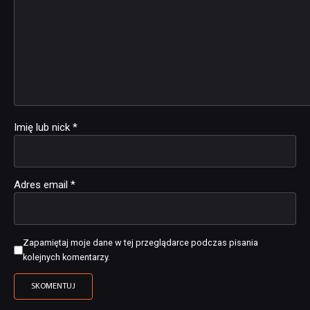
Imię lub nick
*
Adres email
*
Zapamiętaj moje dane w tej przeglądarce podczas pisania
kolejnych komentarzy.