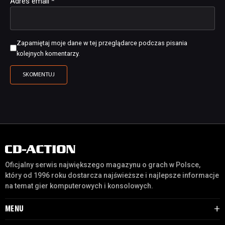
Adres email
*
Zapamiętaj moje dane w tej przeglądarce podczas pisania
kolejnych komentarzy.
Oficjalny serwis największego magazynu o grach w Polsce,
który od 1996 roku dostarcza najświeższe i najlepsze informacje
na temat gier komputerowych i konsolowych.
MENU