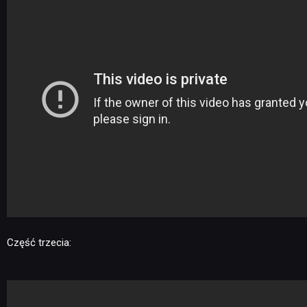
Część trzecia: