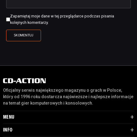
Zapamiętaj moje dane w tej przeglądarce podczas pisania
kolejnych komentarzy.
Oficjalny serwis największego magazynu o grach w Polsce,
który od 1996 roku dostarcza najświeższe i najlepsze informacje
na temat gier komputerowych i konsolowych.
MENU
INFO