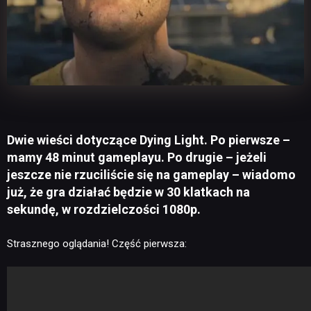
Dwie wieści dotyczące Dying Light. Po pierwsze –
mamy 48 minut gameplayu. Po drugie – jeżeli
jeszcze nie rzuciliście się na gameplay – wiadomo
już, że gra działać będzie w 30 klatkach na
sekundę, w rozdzielczości 1080p.
Strasznego oglądania! Część pierwsza: