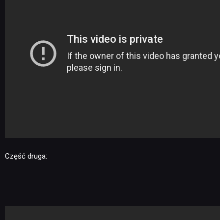
Część druga: