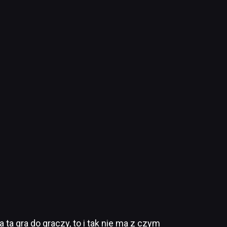
a ta gra do graczy, to i tak nie ma z czym