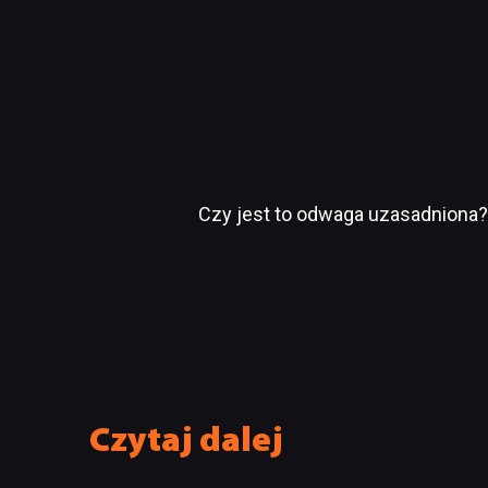
Czy jest to odwaga uzasadniona?
Czytaj dalej