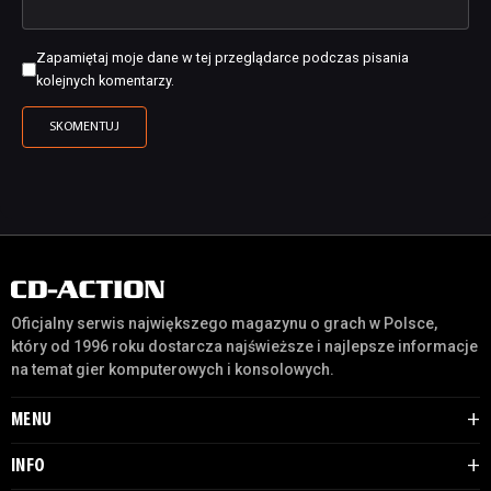
Zapamiętaj moje dane w tej przeglądarce podczas pisania
kolejnych komentarzy.
Oficjalny serwis największego magazynu o grach w Polsce,
który od 1996 roku dostarcza najświeższe i najlepsze informacje
na temat gier komputerowych i konsolowych.
MENU
INFO