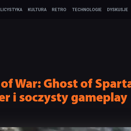
LICYSTYKA
KULTURA
RETRO
TECHNOLOGIE
DYSKUSJE
of War: Ghost of Sparta
er i soczysty gameplay