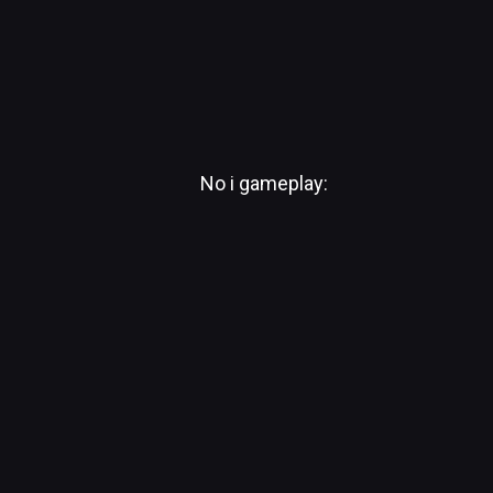
No i gameplay: