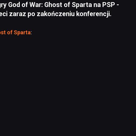
ry God of War: Ghost of Sparta na PSP -
sieci zaraz po zakończeniu konferencji.
st of Sparta
: