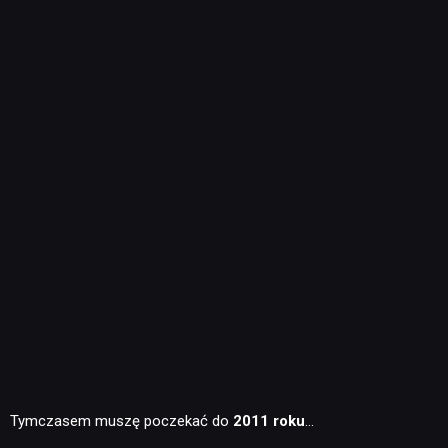
Tymczasem muszę poczekać do
2011 roku
…