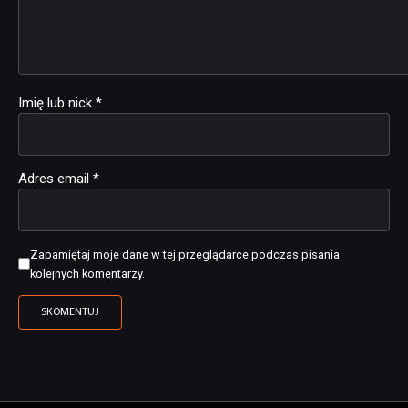
Imię lub nick
*
Adres email
*
Zapamiętaj moje dane w tej przeglądarce podczas pisania
kolejnych komentarzy.