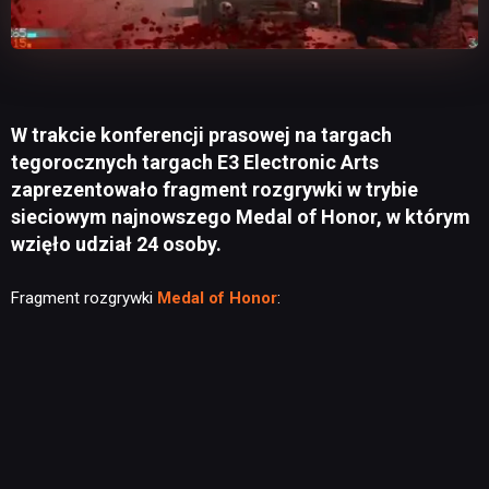
W trakcie konferencji prasowej na targach
tegorocznych targach E3 Electronic Arts
zaprezentowało fragment rozgrywki w trybie
sieciowym najnowszego Medal of Honor, w którym
wzięło udział 24 osoby.
Fragment rozgrywki
Medal of Honor
: