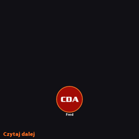
Fred
Czytaj dalej