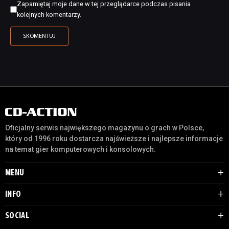
Zapamiętaj moje dane w tej przeglądarce podczas pisania
kolejnych komentarzy.
Oficjalny serwis największego magazynu o grach w Polsce,
który od 1996 roku dostarcza najświeższe i najlepsze informacje
na temat gier komputerowych i konsolowych.
MENU
INFO
SOCIAL