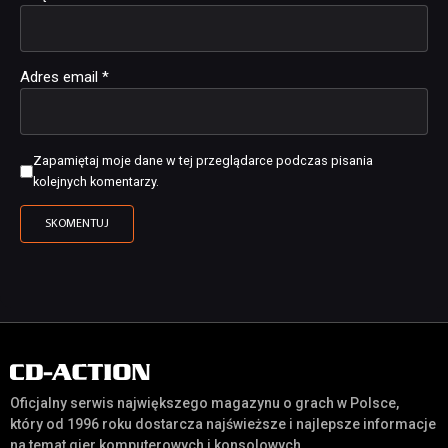
Adres email
*
Zapamiętaj moje dane w tej przeglądarce podczas pisania
kolejnych komentarzy.
Oficjalny serwis największego magazynu o grach w Polsce,
który od 1996 roku dostarcza najświeższe i najlepsze informacje
na temat gier komputerowych i konsolowych.