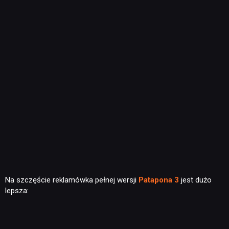
Na szczęście reklamówka pełnej wersji
Patapona 3
jest dużo
lepsza: