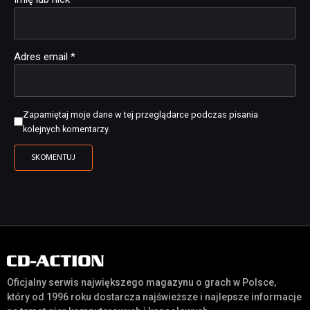
Adres email
*
Zapamiętaj moje dane w tej przeglądarce podczas pisania
kolejnych komentarzy.
Oficjalny serwis największego magazynu o grach w Polsce,
który od 1996 roku dostarcza najświeższe i najlepsze informacje