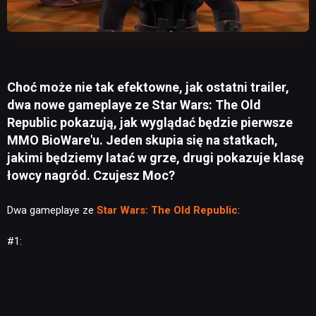
Choć może nie tak efektowne, jak ostatni trailer,
dwa nowe gameplaye ze Star Wars: The Old
Republic pokazują, jak wyglądać będzie pierwsze
MMO BioWare'u. Jeden skupia się na statkach,
jakimi będziemy latać w grze, drugi pokazuje klasę
łowcy nagród. Czujesz Moc?
Dwa gameplaye ze
Star Wars: The Old Republic
:
#1: