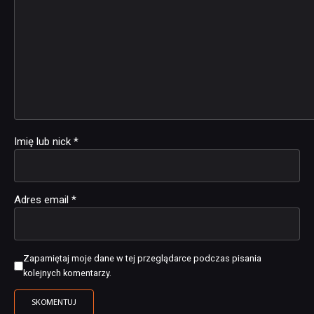
Imię lub nick
*
Adres email
*
Zapamiętaj moje dane w tej przeglądarce podczas pisania
kolejnych komentarzy.