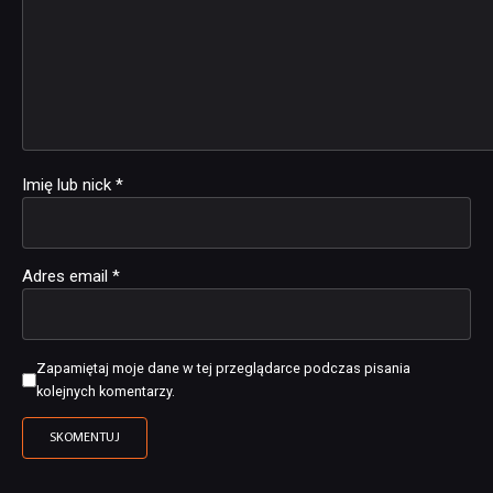
Imię lub nick
*
Adres email
*
Zapamiętaj moje dane w tej przeglądarce podczas pisania
kolejnych komentarzy.