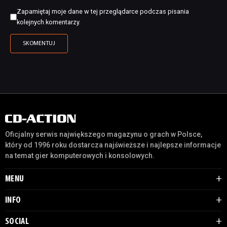
Zapamiętaj moje dane w tej przeglądarce podczas pisania
kolejnych komentarzy.
Oficjalny serwis największego magazynu o grach w Polsce,
który od 1996 roku dostarcza najświeższe i najlepsze informacje
na temat gier komputerowych i konsolowych.
MENU
INFO
SOCIAL