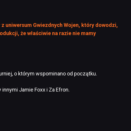
r z uniwersum Gwiezdnych Wojen, który dowodzi,
odukcji, że właściwie na razie nie mamy
 turniej, o którym wspominano od początku.
innymi Jamie Foxx i Za Efron.