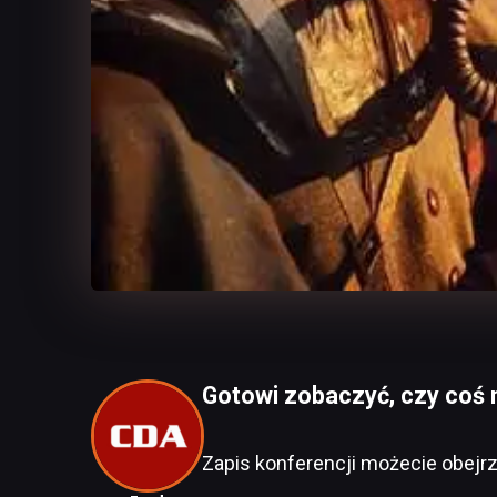
Gotowi zobaczyć, czy coś 
Zapis konferencji możecie obejr