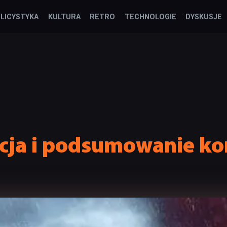
LICYSTYKA
KULTURA
RETRO
TECHNOLOGIE
DYSKUSJE
acja i podsumowanie ko