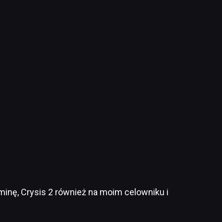
nę, Crysis 2 również na moim celowniku i