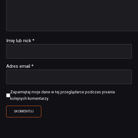
Imię lub nick
*
Adres email
*
Zapamiętaj moje dane w tej przeglądarce podczas pisania
kolejnych komentarzy.