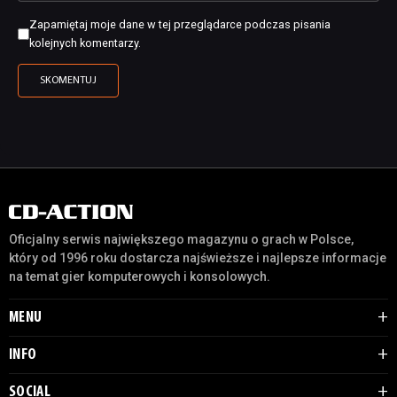
Zapamiętaj moje dane w tej przeglądarce podczas pisania
kolejnych komentarzy.
Oficjalny serwis największego magazynu o grach w Polsce,
który od 1996 roku dostarcza najświeższe i najlepsze informacje
na temat gier komputerowych i konsolowych.
MENU
INFO
SOCIAL